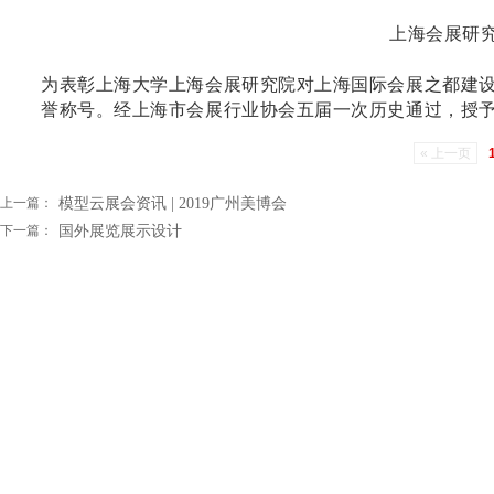
上海会展研究院
为表彰上海大学上海会展研究院对上海国际会展之都建设及
誉称号。经上海市会展行业协会五届一次历史通过，授
« 上一页
上一篇：
模型云展会资讯 | 2019广州美博会
下一篇：
国外展览展示设计