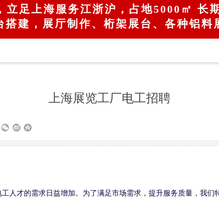
，立足上海服务江浙沪，占地5000㎡​ 长
台搭建，展厅制作、桁架展台、各种铝料
上海展览工厂电工招聘
电工人才的需求日益增加。为了满足市场需求，提升服务质量，我们