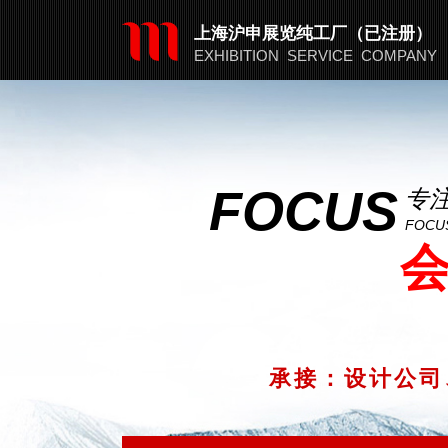
​​上海沪申展览纯工厂（已注册）
EXHIBITION SERVICE COMPANY
FOCUS
专
FOCUS
承接：设计公司