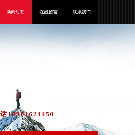
新闻动态
在线留言
联系我们
18901624450