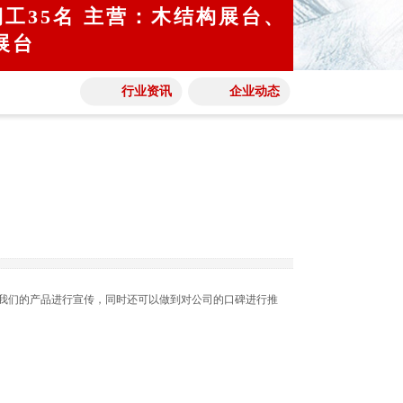
期工35名 主营：木结构展台、
展台
行业资讯
企业动态
对我们的产品进行宣传，同时还可以做到对公司的口碑进行推