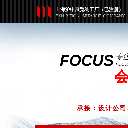
​​上海沪申展览纯工厂（已注册）
EXHIBITION SERVICE COMPANY
FOCUS
专
FOCUS
承接：设计公司