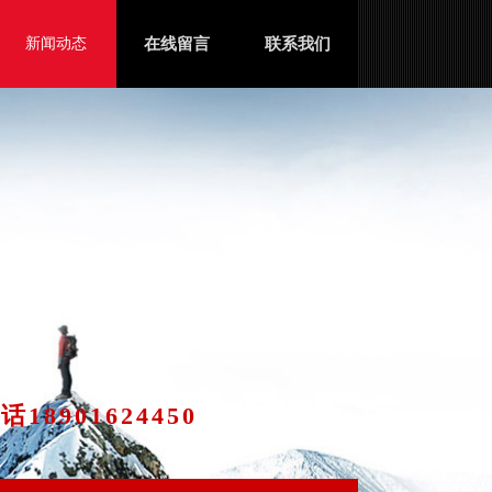
新闻动态
在线留言
联系我们
18901624450