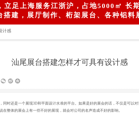
，立足上海服务江浙沪，占地5000㎡​ 长
台搭建，展厅制作、桁架展台、各种铝料
设计感
汕尾展台搭建怎样才可具有设计感
，同时还是一个展现
3D和平面设计水准的平台。如果是好的展会的话，不仅是可以
说在整体的展会上有一些不好的展现，就会对公司的名声造成不好的影响。